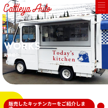
MENU
WORKS
実績紹介
販売したキッチンカーをご紹介しま