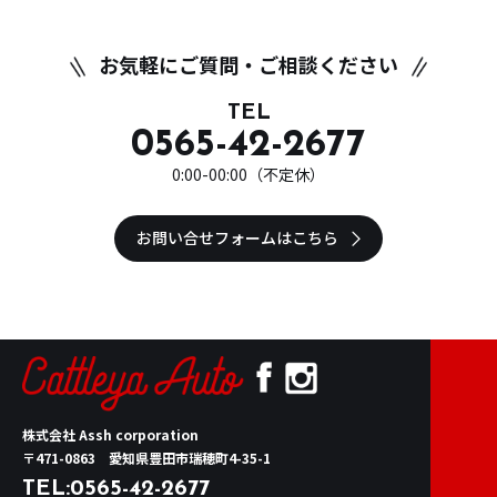
お気軽にご質問・ご相談ください
TEL
0565-42-2677
0:00-00:00（不定休）
お問い合せフォームはこちら
株式会社 Assh corporation
〒471-0863 愛知県豊田市瑞穂町4-35-1
TEL:
0565-42-2677