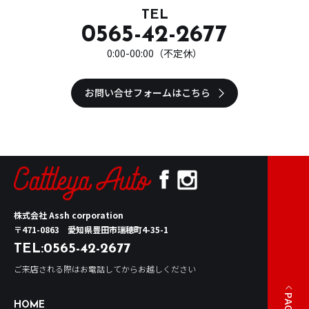
TEL
0565-42-2677
0:00-00:00（不定休）
お問い合せフォームはこちら
株式会社 Assh corporation
〒471-0863 愛知県豊田市瑞穂町4-35-1
TEL:
0565-42-2677
ご来店される際はお電話してからお越しください
HOME