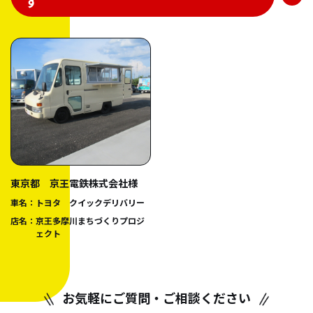
す
東京都 京王電鉄株式会社様
車名：
トヨタ クイックデリバリー
店名：
京王多摩川まちづくりプロジ
ェクト
お気軽にご質問・ご相談ください