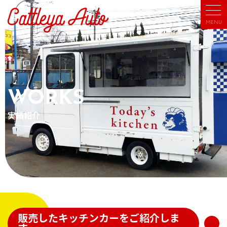
MENU
WORKS
実績紹介
販売したキッチンカーをご紹介しま